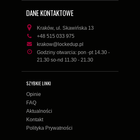
DANE KONTAKTOWE
Kraków, ul. Skawińska 13
+48 515 033 975
krakow@lockedup.pl
Godziny otwarcia: pon -pt 14.30 -
21.30 so-nd 11.30 - 21.30
SZYBKIE LINKI
Opinie
FAQ
Aktualności
Kontakt
Polityka Prywatności